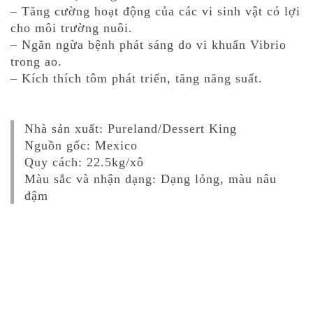
– Tăng cường hoạt động của các vi sinh vật có lợi
cho môi trường nuôi.
– Ngăn ngừa bệnh phát sáng do vi khuẩn Vibrio
trong ao.
– Kích thích tôm phát triển, tăng năng suất.
Nhà sản xuất: Pureland/Dessert King
Nguồn gốc: Mexico
Quy cách: 22.5kg/xô
Màu sắc và nhận dạng: Dạng lỏng, màu nâu
đậm