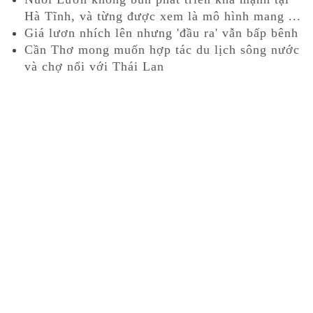
Hà Tĩnh, và từng được xem là mô hình mang ...
Giá lươn nhích lên nhưng 'đầu ra' vẫn bấp bênh
Cần Thơ mong muốn hợp tác du lịch sông nước
và chợ nổi với Thái Lan