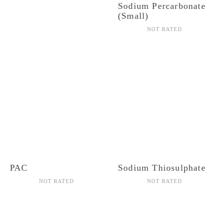
Sodium Percarbonate
(Small)
NOT RATED
PAC
Sodium Thiosulphate
NOT RATED
NOT RATED