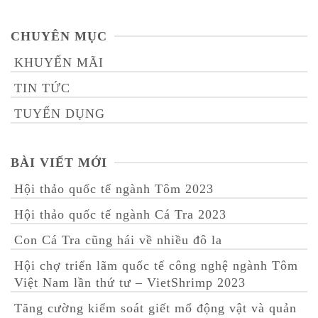
CHUYÊN MỤC
KHUYẾN MÃI
TIN TỨC
TUYỂN DỤNG
BÀI VIẾT MỚI
Hội thảo quốc tế ngành Tôm 2023
Hội thảo quốc tế ngành Cá Tra 2023
Con Cá Tra cũng hái về nhiều đô la
Hội chợ triển lãm quốc tế công nghệ ngành Tôm
Việt Nam lần thứ tư – VietShrimp 2023
Tăng cường kiểm soát giết mổ động vật và quản