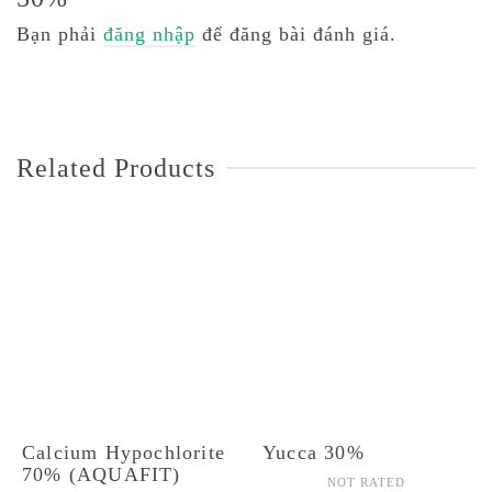
Bạn phải
đăng nhập
để đăng bài đánh giá.
Related Products
Calcium Hypochlorite
Yucca 30%
70% (AQUAFIT)
NOT RATED