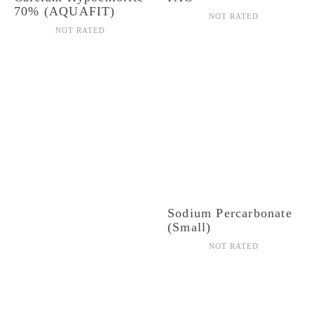
70% (AQUAFIT)
NOT RATED
NOT RATED
Sodium Percarbonate
(Small)
NOT RATED