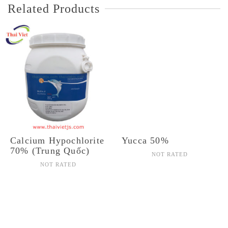
Related Products
Calcium Hypochlorite
Yucca 50%
70% (Trung Quốc)
NOT RATED
NOT RATED