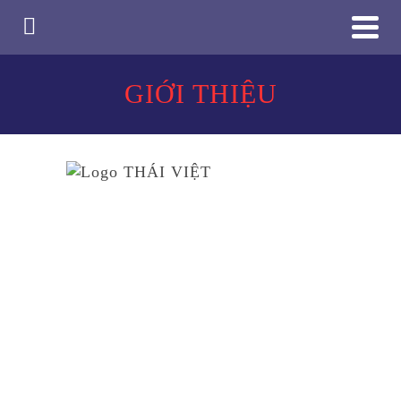
GIỚI THIỆU