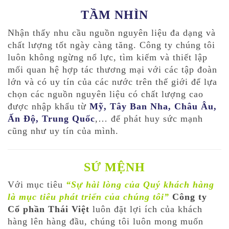
TẦM NHÌN
Nhận thấy nhu cầu nguồn nguyên liệu đa dạng và
chất lượng tốt ngày càng tăng. Công ty chúng tôi
luôn không ngừng nổ lực, tìm kiếm và thiết lập
mối quan hệ hợp tác thương mại với các tập đoàn
lớn và có uy tín của các nước trên thế giới để lựa
chọn các nguồn nguyên liệu có chất lượng cao
được nhập khẩu từ
Mỹ, Tây Ban Nha, Châu Âu,
Ấn Độ, Trung Quốc
,… để phát huy sức mạnh
cũng như uy tín của mình.
SỨ MỆNH
Với mục tiêu
“Sự hài lòng của Quý khách hàng
là mục tiêu phát triển của chúng tôi”
Công ty
Cổ phần Thái Việt
luôn đặt lợi ích của khách
hàng lên hàng đầu, chúng tôi luôn mong muốn