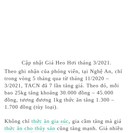
Cập nhật Giá Heo Hơi tháng 3/2021.
Theo ghi nhận của phóng viên, tại Nghệ An, chỉ
trong vòng 5 tháng qua từ tháng 11/2020 –
3/2021, TACN đã 7 lần tăng giá. Theo đó, mỗi
bao 25kg tăng khoảng 30.000 đồng – 45.000
đồng, tương đương 1kg thức ăn tăng 1.300 –
1.700 đồng (tùy loại).
Không chỉ
thức ăn gia súc
, gia cầm tăng mà giá
thức ăn cho thủy sản
cũng tăng mạnh. Giá nhiều