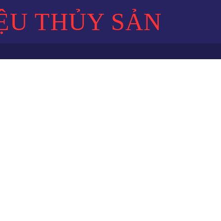
ỆU THỦY SẢN