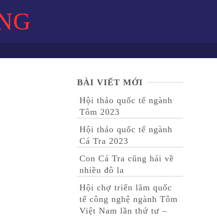
NG
BÀI VIẾT MỚI
Hội thảo quốc tế ngành
Tôm 2023
Hội thảo quốc tế ngành
Cá Tra 2023
Con Cá Tra cũng hái về
nhiều đô la
Hội chợ triển lãm quốc
tế công nghệ ngành Tôm
Việt Nam lần thứ tư –