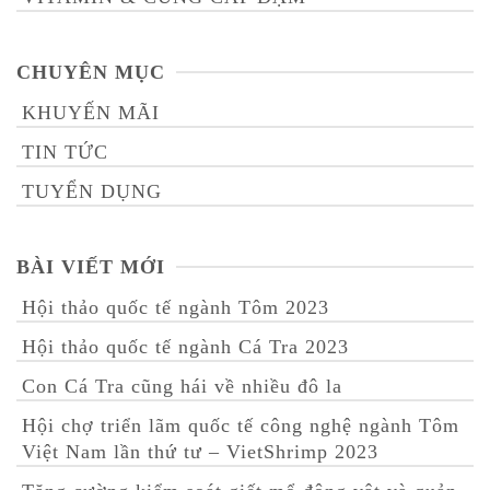
CHUYÊN MỤC
KHUYẾN MÃI
TIN TỨC
TUYỂN DỤNG
BÀI VIẾT MỚI
Hội thảo quốc tế ngành Tôm 2023
Hội thảo quốc tế ngành Cá Tra 2023
Con Cá Tra cũng hái về nhiều đô la
Hội chợ triển lãm quốc tế công nghệ ngành Tôm
Việt Nam lần thứ tư – VietShrimp 2023