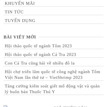
KHUYẾN MÃI
TIN TỨC
TUYỂN DỤNG
BÀI VIẾT MỚI
Hội thảo quốc tế ngành Tôm 2023
Hội thảo quốc tế ngành Cá Tra 2023
Con Cá Tra cũng hái về nhiều đô la
Hội chợ triển lãm quốc tế công nghệ ngành Tôm
Việt Nam lần thứ tư – VietShrimp 2023
Tăng cường kiểm soát giết mổ động vật và quản
lý buôn bán Thuốc Thú Y