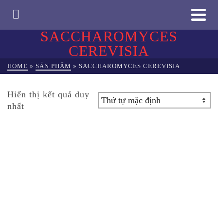
SACCHAROMYCES
CEREVISIA
HOME
»
SẢN PHẨM
»
SACCHAROMYCES CEREVISIA
Hiển thị kết quả duy
nhất