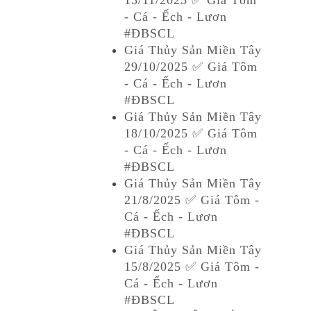
13/11/2025 ✅ Giá Tôm
- Cá - Ếch - Lươn
#ĐBSCL
Giá Thủy Sản Miền Tây
29/10/2025 ✅ Giá Tôm
- Cá - Ếch - Lươn
#ĐBSCL
Giá Thủy Sản Miền Tây
18/10/2025 ✅ Giá Tôm
- Cá - Ếch - Lươn
#ĐBSCL
Giá Thủy Sản Miền Tây
21/8/2025 ✅ Giá Tôm -
Cá - Ếch - Lươn
#ĐBSCL
Giá Thủy Sản Miền Tây
15/8/2025 ✅ Giá Tôm -
Cá - Ếch - Lươn
#ĐBSCL