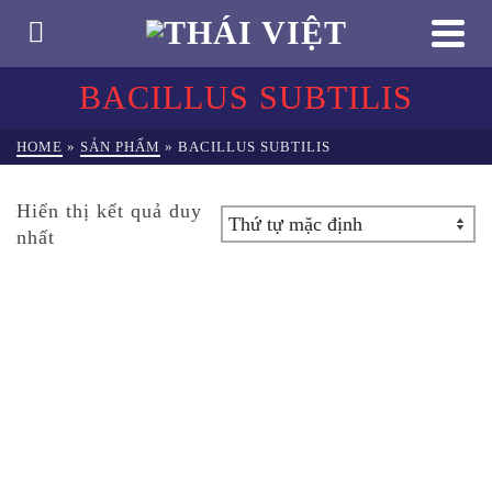
BACILLUS SUBTILIS
HOME
»
SẢN PHẨM
»
BACILLUS SUBTILIS
Hiển thị kết quả duy
nhất