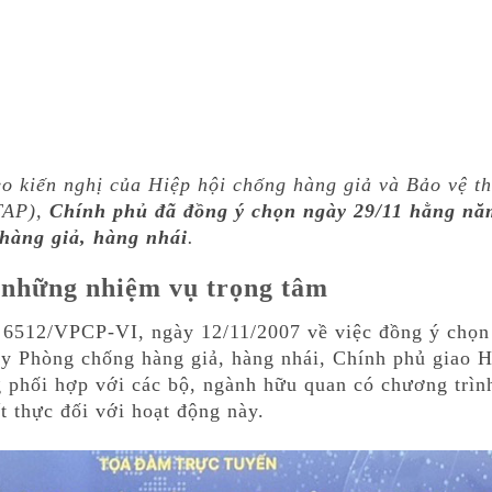
o kiến nghị của Hiệp hội chống hàng giả và Bảo vệ t
TAP),
Chính phủ đã đồng ý chọn ngày 29/11 hằng nă
hàng giả, hàng nhái
.
 những nhiệm vụ trọng tâm
́ 6512/VPCP-VI, ngày 12/11/2007 về việc đồng ý chọn
y Phòng chống hàng giả, hàng nhái, Chính phủ giao H
phối hợp với các bộ, ngành hữu quan có chương trìn
ết thực đối với hoạt động này.