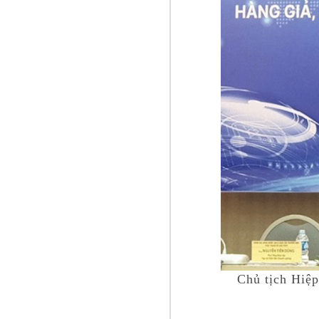
Chủ tịch Hiệ