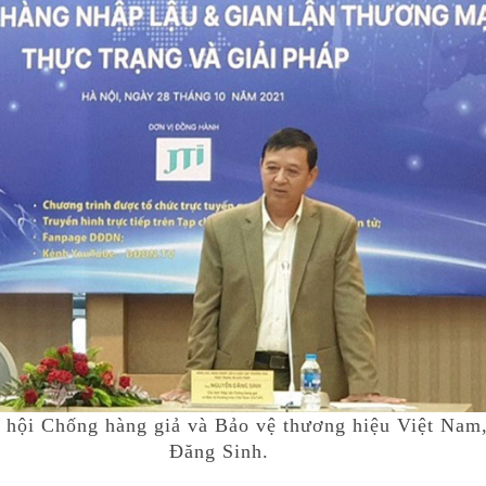
p hội Chống hàng giả và Bảo vệ thương hiệu Việt Nam
Đăng Sinh.