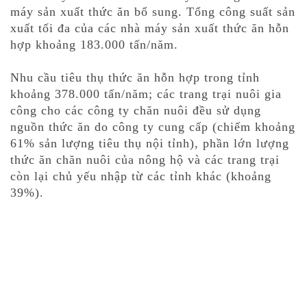
máy sản xuất thức ăn bổ sung. Tổng công suất sản
xuất tối đa của các nhà máy sản xuất thức ăn hỗn
hợp khoảng 183.000 tấn/năm.
Nhu cầu tiêu thụ thức ăn hỗn hợp trong tỉnh
khoảng 378.000 tấn/năm; các trang trại nuôi gia
công cho các công ty chăn nuôi đều sử dụng
nguồn thức ăn do công ty cung cấp (chiếm khoảng
61% sản lượng tiêu thụ nội tỉnh), phần lớn lượng
thức ăn chăn nuôi của nông hộ và các trang trại
còn lại chủ yếu nhập từ các tỉnh khác (khoảng
39%).