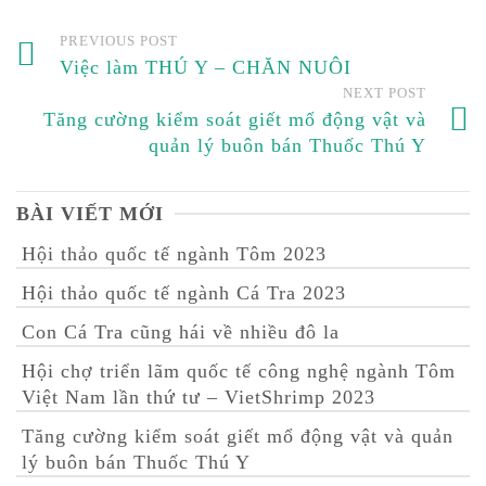
PREVIOUS POST
Việc làm THÚ Y – CHĂN NUÔI
NEXT POST
Tăng cường kiểm soát giết mổ động vật và
quản lý buôn bán Thuốc Thú Y
BÀI VIẾT MỚI
Hội thảo quốc tế ngành Tôm 2023
Hội thảo quốc tế ngành Cá Tra 2023
Con Cá Tra cũng hái về nhiều đô la
Hội chợ triển lãm quốc tế công nghệ ngành Tôm
Việt Nam lần thứ tư – VietShrimp 2023
Tăng cường kiểm soát giết mổ động vật và quản
lý buôn bán Thuốc Thú Y