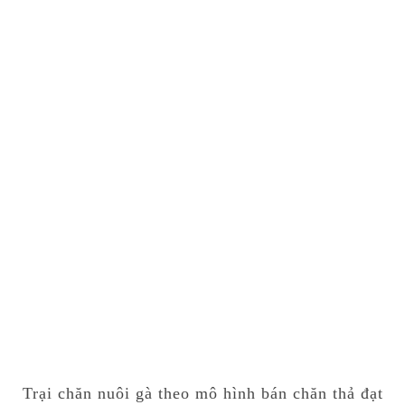
Trại chăn nuôi gà theo mô hình bán chăn thả đạt