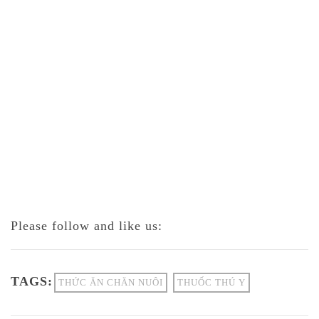
Please follow and like us:
TAGS:
THỨC ĂN CHĂN NUÔI
THUỐC THÚ Y