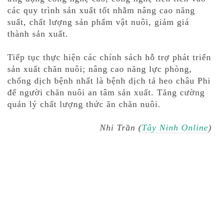
các quy trình sản xuất tốt nhằm nâng cao năng
suất, chất lượng sản phẩm vật nuôi, giảm giá
thành sản xuất.
Tiếp tục thực hiện các chính sách hỗ trợ phát triển
sản xuất chăn nuôi; nâng cao năng lực phòng,
chống dịch bệnh nhất là bệnh dịch tả heo châu Phi
để người chăn nuôi an tâm sản xuất. Tăng cường
quản lý chất lượng thức ăn chăn nuôi.
Nhi Trần (
Tây Ninh Online
)