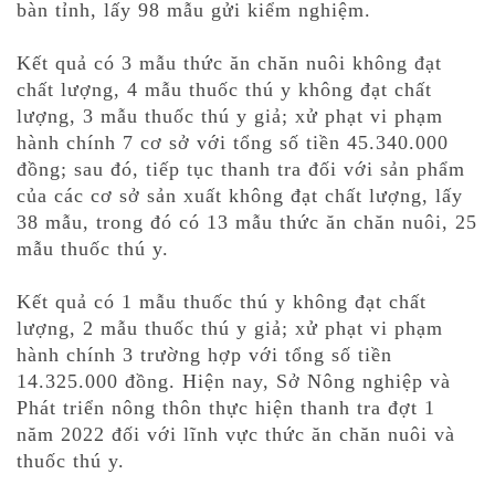
bàn tỉnh, lấy 98 mẫu gửi kiểm nghiệm.
Kết quả có 3 mẫu thức ăn chăn nuôi không đạt
chất lượng, 4 mẫu thuốc thú y không đạt chất
lượng, 3 mẫu thuốc thú y giả; xử phạt vi phạm
hành chính 7 cơ sở với tổng số tiền 45.340.000
đồng; sau đó, tiếp tục thanh tra đối với sản phẩm
của các cơ sở sản xuất không đạt chất lượng, lấy
38 mẫu, trong đó có 13 mẫu thức ăn chăn nuôi, 25
mẫu thuốc thú y.
Kết quả có 1 mẫu thuốc thú y không đạt chất
lượng, 2 mẫu thuốc thú y giả; xử phạt vi phạm
hành chính 3 trường hợp với tổng số tiền
14.325.000 đồng. Hiện nay, Sở Nông nghiệp và
Phát triển nông thôn thực hiện thanh tra đợt 1
năm 2022 đối với lĩnh vực thức ăn chăn nuôi và
thuốc thú y.