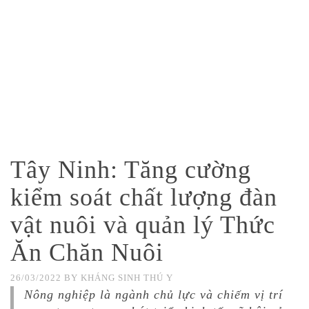
Tây Ninh: Tăng cường
kiểm soát chất lượng đàn
vật nuôi và quản lý Thức
Ăn Chăn Nuôi
26/03/2022
BY
KHÁNG SINH THÚ Y
Nông nghiệp là ngành chủ lực và chiếm vị trí