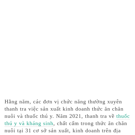
Hằng năm, các đơn vị chức năng thường xuyên
thanh tra việc sản xuất kinh doanh thức ăn chăn
nuôi và thuốc thú y. Năm 2021, thanh tra về
thuốc
thú y và kháng sinh
, chất cấm trong thức ăn chăn
nuôi tại 31 cơ sở sản xuất, kinh doanh trên địa