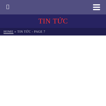
TIN TỨC
HOME
»
TIN TỨC
- PAGE 7