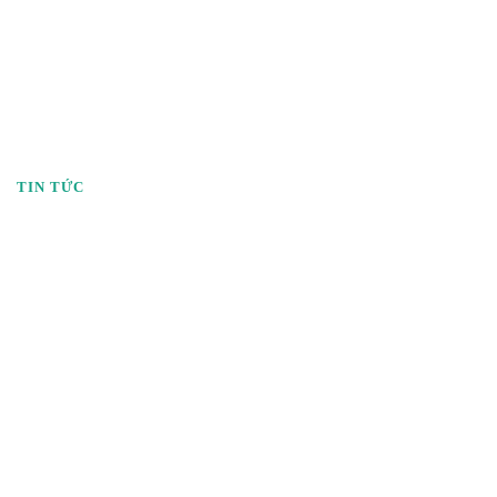
TIN TỨC