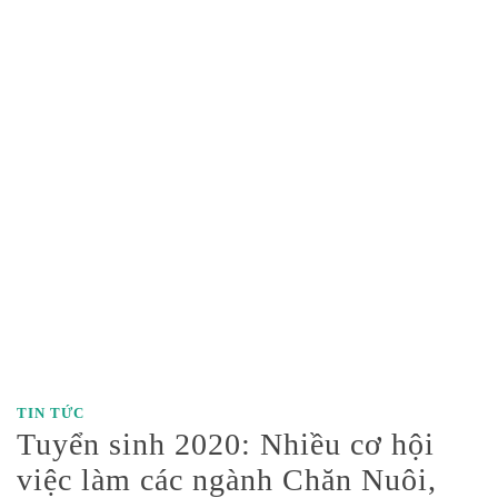
TIN TỨC
Tuyển sinh 2020: Nhiều cơ hội
việc làm các ngành Chăn Nuôi,